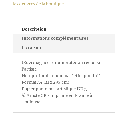
les oeuvres de la boutique
Description
Informations complémentaires
Livraison
Œuvre signée et numérotée au recto par
l’artiste
Noir profond, rendu mat "effet poudré"
Format A4 (21 x 29,7 cm)
Papier photo mat artistique 170 g
© Artiste OR - imprimé en France à
Toulouse