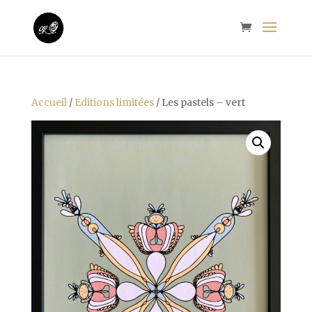
Accueil
/
Editions limitées
/ Les pastels – vert