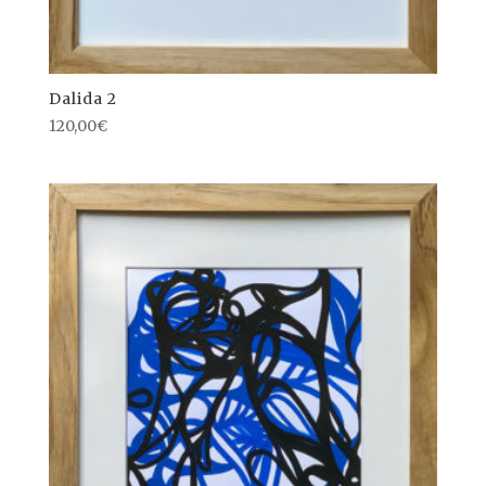
Dalida 2
120,00
€