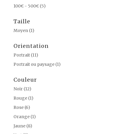
100€ - 500€
(5)
Taille
Moyen
(1)
Orientation
Portrait
(11)
Portrait ou paysage
(1)
Couleur
Noir
(12)
Rouge
(1)
Rose
(6)
Orange
(1)
Jaune
(8)