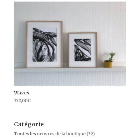
Waves
170,00
€
Catégorie
Toutes les oeuvres de la boutique
(32)