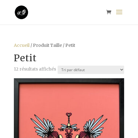
Accueil
/ Produit Taille / Petit
Petit
12 résultats affichés