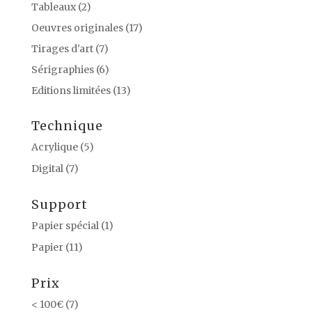
Tableaux
(2)
Oeuvres originales
(17)
Tirages d'art
(7)
Sérigraphies
(6)
Editions limitées
(13)
Technique
Acrylique
(5)
Digital
(7)
Support
Papier spécial
(1)
Papier
(11)
Prix
< 100€
(7)