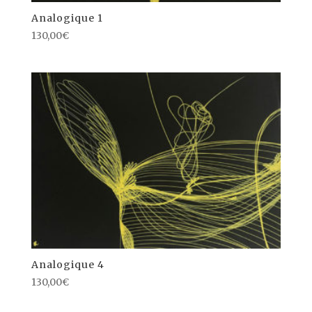
Analogique 1
130,00
€
Analogique 4
130,00
€