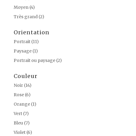
Moyen
(4)
Très grand
(2)
Orientation
Portrait
(11)
Paysage
(1)
Portrait ou paysage
(2)
Couleur
Noir
(14)
Rose
(6)
Orange
(1)
Vert
(7)
Bleu
(7)
Violet
(6)