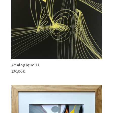
Analogique 11
130,00
€