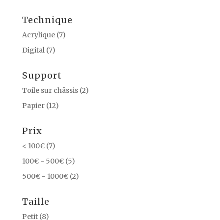
Technique
Acrylique
(7)
Digital
(7)
Support
Toile sur châssis
(2)
Papier
(12)
Prix
< 100€
(7)
100€ - 500€
(5)
500€ - 1000€
(2)
Taille
Petit
(8)