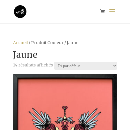
Accueil
/ Produit Couleur / Jaune
Jaune
14 résultats affichés