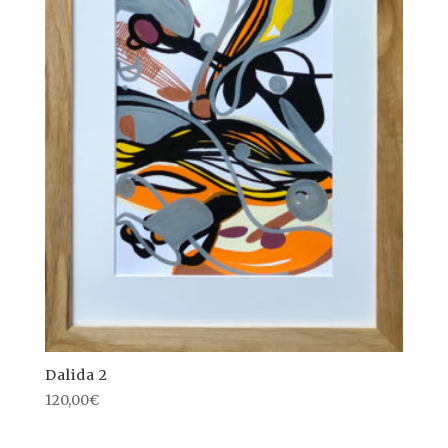
Dalida 2
120,00
€