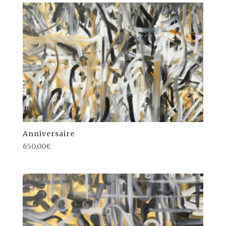
Anniversaire
650,00
€