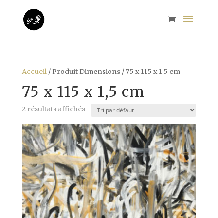
Accueil
/ Produit Dimensions / 75 x 115 x 1,5 cm
75 x 115 x 1,5 cm
2 résultats affichés