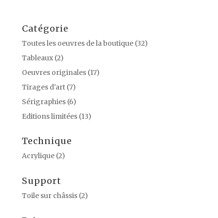
Catégorie
Toutes les oeuvres de la boutique
(32)
Tableaux
(2)
Oeuvres originales
(17)
Tirages d'art
(7)
Sérigraphies
(6)
Editions limitées
(13)
Technique
Acrylique
(2)
Support
Toile sur châssis
(2)