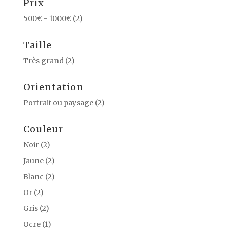
Prix
500€ - 1000€
(2)
Taille
Très grand
(2)
Orientation
Portrait ou paysage
(2)
Couleur
Noir
(2)
Jaune
(2)
Blanc
(2)
Or
(2)
Gris
(2)
Ocre
(1)